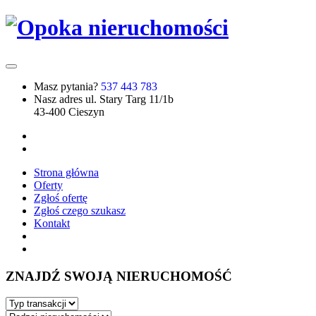
Masz pytania?
537 443 783
Nasz adres
ul. Stary Targ 11/1b
43-400 Cieszyn
Strona główna
Oferty
Zgłoś ofertę
Zgłoś czego szukasz
Kontakt
ZNAJDŹ SWOJĄ NIERUCHOMOŚĆ